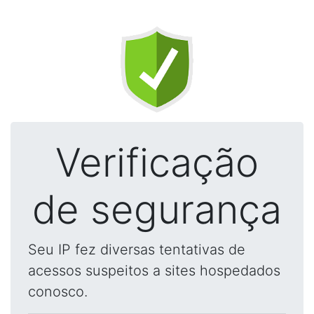
Verificação
de segurança
Seu IP fez diversas tentativas de
acessos suspeitos a sites hospedados
conosco.