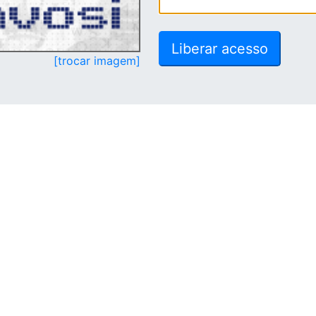
[trocar imagem]