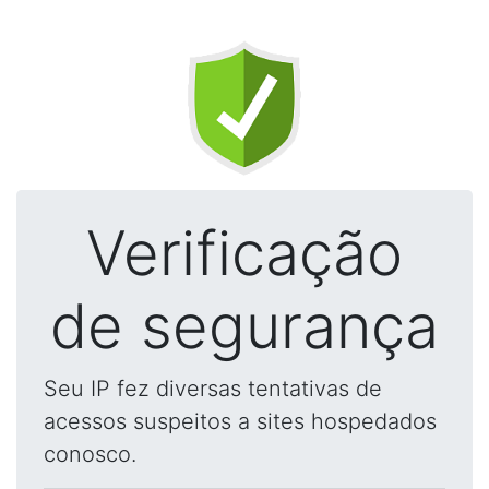
Verificação
de segurança
Seu IP fez diversas tentativas de
acessos suspeitos a sites hospedados
conosco.