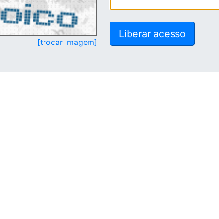
[trocar imagem]