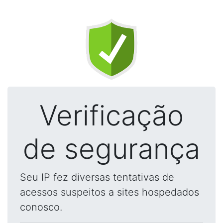
Verificação
de segurança
Seu IP fez diversas tentativas de
acessos suspeitos a sites hospedados
conosco.