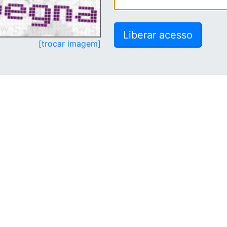
[trocar imagem]