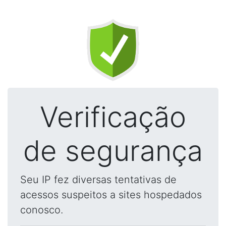
Verificação
de segurança
Seu IP fez diversas tentativas de
acessos suspeitos a sites hospedados
conosco.