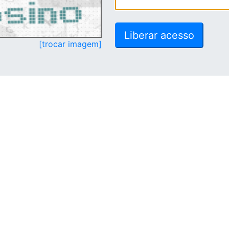
[trocar imagem]