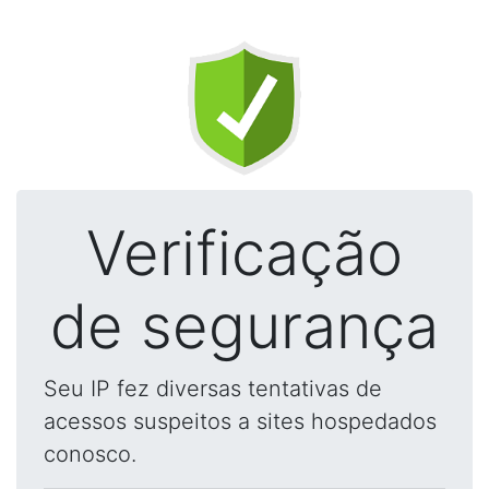
Verificação
de segurança
Seu IP fez diversas tentativas de
acessos suspeitos a sites hospedados
conosco.