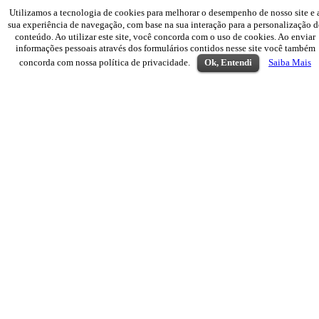
Utilizamos a tecnologia de cookies para melhorar o desempenho de nosso site e 
sua experiência de navegação, com base na sua interação para a personalização d
conteúdo. Ao utilizar este site, você concorda com o uso de cookies. Ao enviar
informações pessoais através dos formulários contidos nesse site você também
concorda com nossa política de privacidade.
Ok, Entendi
Saiba Mais