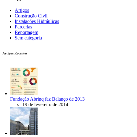
Artigos
Construção Civil
Instalações Hidráulicas
Parcerias
Reportagem
Sem categoria
Artigos Recentes
Fundação Abrinq faz Balanço de 2013
19 de fevereiro de 2014