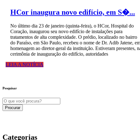
HCor inaugura novo edifício, em S�...
No último dia 23 de janeiro (quinta-feira), o HCor, Hospital do
Coração, inaugurou seu novo edifício de instalações para
tratamentos de alta complexidade. O prédio, localizado no bairro
do Paraíso, em São Paulo, recebeu o nome de Dr. Adib Jatene, e
homenagem ao diretor-geral da instituição. Estiveram presentes, n
cerimônia de inauguração do edifício, autoridades
LEIA A NOTÍCIA
Pesquisar
Categorias