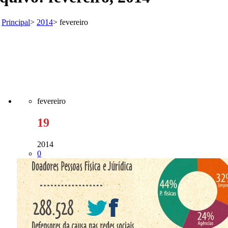
Principal
>
2014
>
fevereiro
fevereiro
19
2014
0