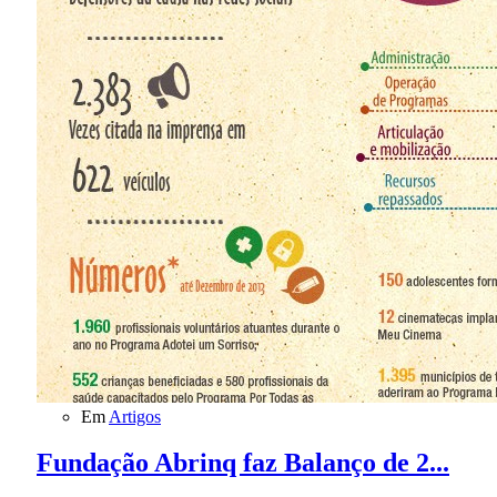
Em
Artigos
Fundação Abrinq faz Balanço de 2...