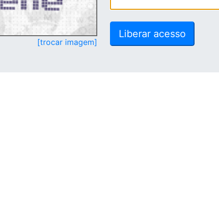
[trocar imagem]