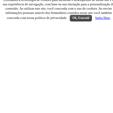
sua experiência de navegação, com base na sua interação para a personalização d
conteúdo. Ao utilizar este site, você concorda com o uso de cookies. Ao enviar
informações pessoais através dos formulários contidos nesse site você também
concorda com nossa política de privacidade.
Ok, Entendi
Saiba Mais