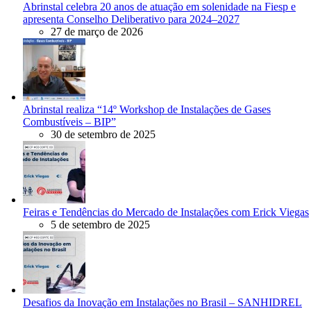
Abrinstal celebra 20 anos de atuação em solenidade na Fiesp e
apresenta Conselho Deliberativo para 2024–2027
27 de março de 2026
Abrinstal realiza “14º Workshop de Instalações de Gases
Combustíveis – BIP”
30 de setembro de 2025
Feiras e Tendências do Mercado de Instalações com Erick Viegas
5 de setembro de 2025
Desafios da Inovação em Instalações no Brasil – SANHIDREL