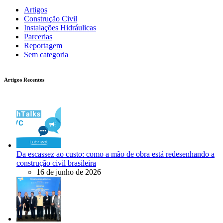
Artigos
Construção Civil
Instalações Hidráulicas
Parcerias
Reportagem
Sem categoria
Artigos Recentes
Da escassez ao custo: como a mão de obra está redesenhando a
construção civil brasileira
16 de junho de 2026