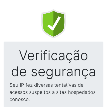
Verificação
de segurança
Seu IP fez diversas tentativas de
acessos suspeitos a sites hospedados
conosco.