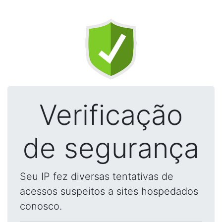
Verificação
de segurança
Seu IP fez diversas tentativas de
acessos suspeitos a sites hospedados
conosco.